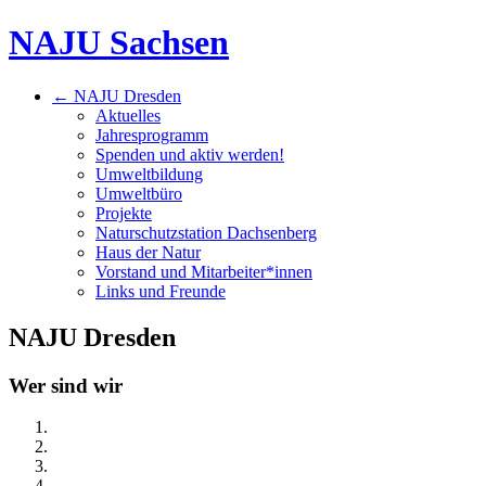
NAJU Sachsen
← NAJU Dresden
Aktuelles
Jahresprogramm
Spenden und aktiv werden!
Umweltbildung
Umweltbüro
Projekte
Naturschutzstation Dachsenberg
Haus der Natur
Vorstand und Mitarbeiter*innen
Links und Freunde
NAJU Dresden
Wer sind wir