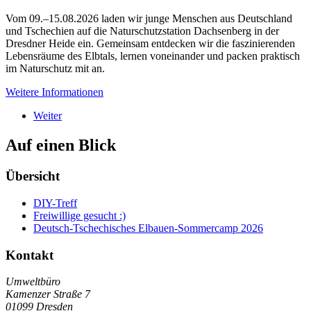
Vom 09.–15.08.2026 laden wir junge Menschen aus Deutschland
und Tschechien auf die Naturschutzstation Dachsenberg in der
Dresdner Heide ein. Gemeinsam entdecken wir die faszinierenden
Lebensräume des Elbtals, lernen voneinander und packen praktisch
im Naturschutz mit an.
Weitere Informationen
Weiter
Auf einen Blick
Übersicht
DIY-Treff
Freiwillige gesucht :)
Deutsch-Tschechisches Elbauen-Sommercamp 2026
Kontakt
Umweltbüro
Kamenzer Straße 7
01099 Dresden