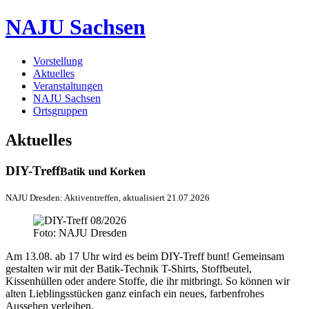
NAJU Sachsen
Vorstellung
Aktuelles
Veranstaltungen
NAJU Sachsen
Ortsgruppen
Aktuelles
DIY-Treff
Batik und Korken
NAJU Dresden: Aktiventreffen, aktualisiert 21.07.2026
Foto: NAJU Dresden
Am 13.08. ab 17 Uhr wird es beim DIY-Treff bunt! Gemeinsam
gestalten wir mit der Batik-Technik T-Shirts, Stoffbeutel,
Kissenhüllen oder andere Stoffe, die ihr mitbringt. So können wir
alten Lieblingsstücken ganz einfach ein neues, farbenfrohes
Aussehen verleihen.