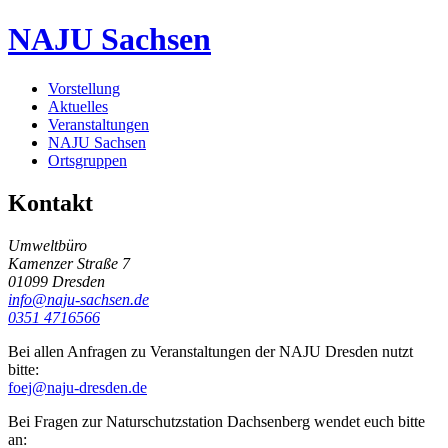
NAJU Sachsen
Vorstellung
Aktuelles
Veranstaltungen
NAJU Sachsen
Ortsgruppen
Kontakt
Umweltbüro
Kamenzer Straße 7
01099 Dresden
info@naju-sachsen.de
0351 4716566
Bei allen Anfragen zu Veranstaltungen der NAJU Dresden nutzt
bitte:
foej@naju-dresden.de
Bei Fragen zur Naturschutzstation Dachsenberg wendet euch bitte
an: